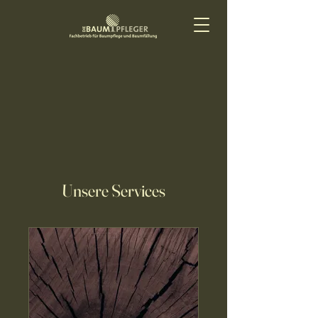
Unsere Services