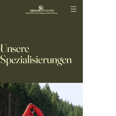
Unsere
Spezialisierungen