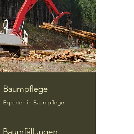
Baumpflege
Experten in Baumpflege
Baumfällungen