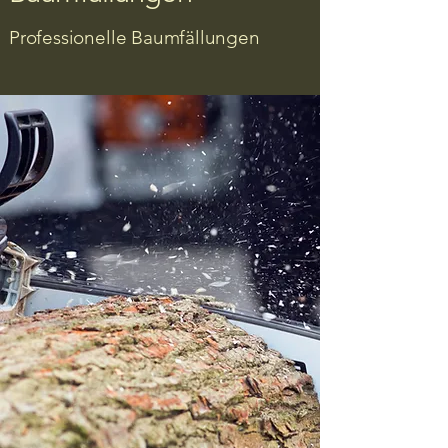
Professionelle Baumfällungen